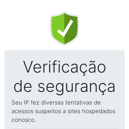
Verificação
de segurança
Seu IP fez diversas tentativas de
acessos suspeitos a sites hospedados
conosco.