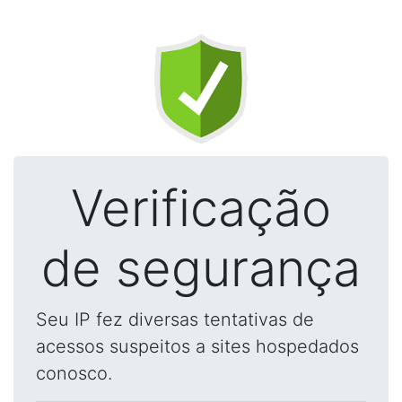
Verificação
de segurança
Seu IP fez diversas tentativas de
acessos suspeitos a sites hospedados
conosco.