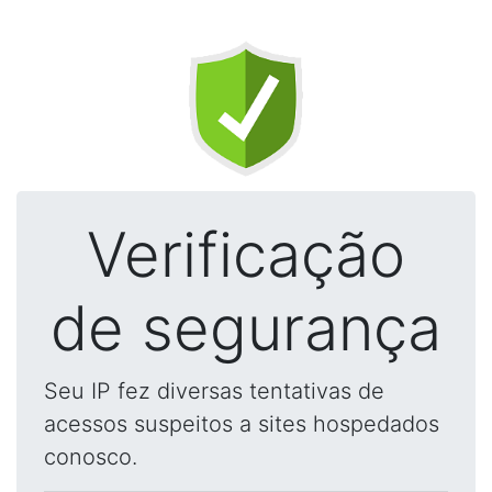
Verificação
de segurança
Seu IP fez diversas tentativas de
acessos suspeitos a sites hospedados
conosco.