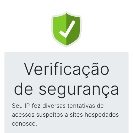
Verificação
de segurança
Seu IP fez diversas tentativas de
acessos suspeitos a sites hospedados
conosco.