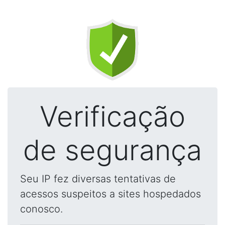
Verificação
de segurança
Seu IP fez diversas tentativas de
acessos suspeitos a sites hospedados
conosco.