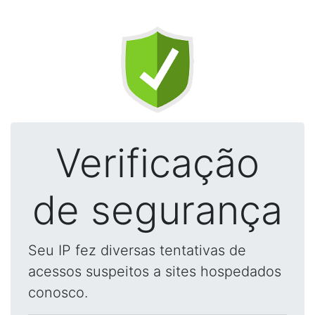
Verificação
de segurança
Seu IP fez diversas tentativas de
acessos suspeitos a sites hospedados
conosco.