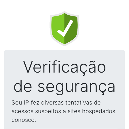
Verificação
de segurança
Seu IP fez diversas tentativas de
acessos suspeitos a sites hospedados
conosco.